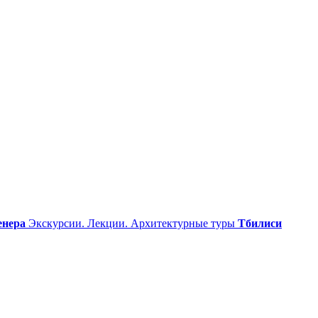
енера
Экскурсии. Лекции. Архитектурные туры
Тбилиси