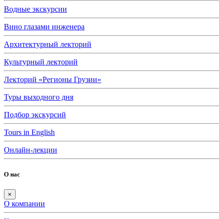
Водные экскурсии
Вино глазами инженера
Архитектурный лекторий
Культурный лекторий
Лекторий «Регионы Грузии»
Туры выходного дня
Подбор экскурсий
Tours in English
Онлайн-лекции
О нас
×
О компании