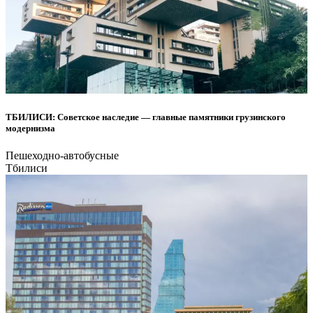
ТБИЛИСИ: Советское наследие — главные памятники грузинского
модернизма
Пешеходно-автобусные
Тбилиси