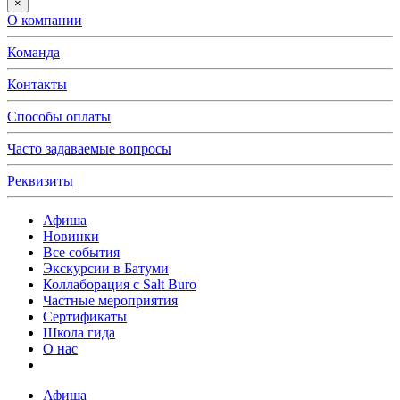
×
О компании
Команда
Контакты
Способы оплаты
Часто задаваемые вопросы
Реквизиты
Афиша
Новинки
Все события
Экскурсии в Батуми
Коллаборация с Salt Buro
Частные мероприятия
Сертификаты
Школа гида
О нас
Афиша