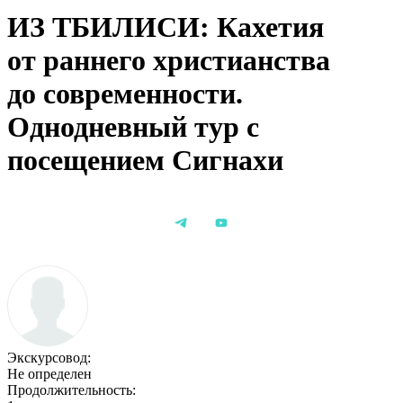
ИЗ ТБИЛИСИ: Кахетия
от раннего христианства
до современности.
Однодневный тур с
посещением Сигнахи
Экскурсовод:
Не определен
Продолжительность: