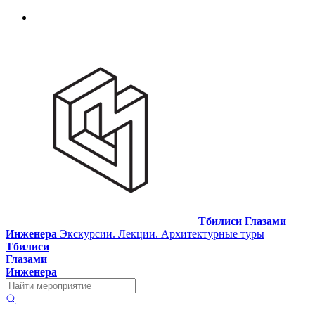
Тбилиси Глазами
Инженера
Экскурсии. Лекции. Архитектурные туры
Тбилиси
Глазами
Инженера