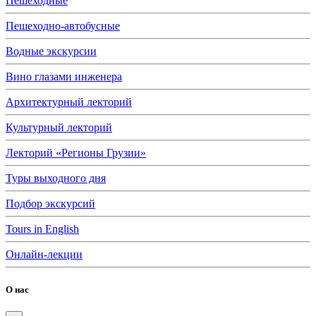
Пешеходные
Пешеходно-автобусные
Водные экскурсии
Вино глазами инженера
Архитектурный лекторий
Культурный лекторий
Лекторий «Регионы Грузии»
Туры выходного дня
Подбор экскурсий
Tours in English
Онлайн-лекции
О нас