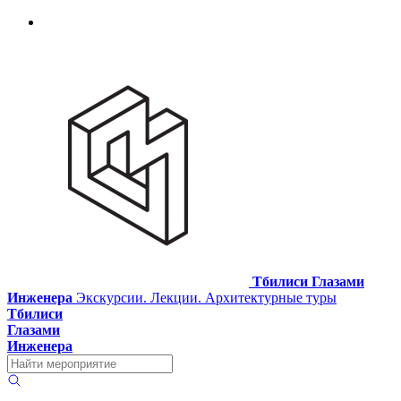
Тбилиси Глазами
Инженера
Экскурсии. Лекции. Архитектурные туры
Тбилиси
Глазами
Инженера