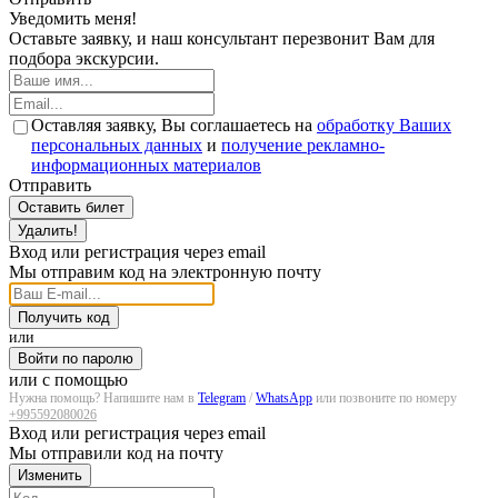
Уведомить меня!
Оставьте заявку, и наш консультант перезвонит Вам для
подбора экскурсии.
Оставляя заявку, Вы соглашаетесь на
обработку Ваших
персональных данных
и
получение рекламно-
информационных материалов
Отправить
Оставить билет
Удалить!
Вход или регистрация через email
Мы отправим код на электронную почту
Получить код
или
Войти по паролю
или с помощью
Нужна помощь? Напишите нам в
Telegram
/
WhatsApp
или позвоните по номеру
+995592080026
Вход или регистрация через email
Мы отправили код на почту
Изменить