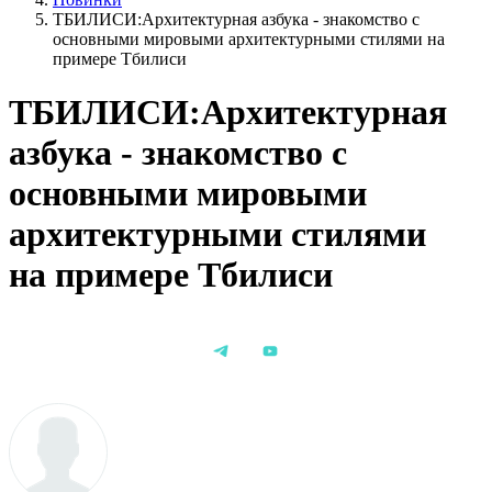
ТБИЛИСИ:Архитектурная азбука - знакомство с
основными мировыми архитектурными стилями на
примере Тбилиси
ТБИЛИСИ:Архитектурная
азбука - знакомство с
основными мировыми
архитектурными стилями
на примере Тбилиси