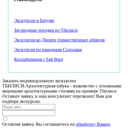
Экскурсии в Батуми
Загородные поездки из Тбилиси
Экскурсия во Дворец торжественных обрядов
Экскурсия по парадным Сололаки
Коллаборация с Salt Buro
Заказать индивидуальную экскурсию
ТБИЛИСИ:Архитектурная азбука - знакомство с основными
мировыми архитектурными стилями на примере Тбилиси
Оставьте заявку, и наш консультант перезвонит Вам для
подбора экскурсии.
Оставляя заявку, Вы соглашаетесь на
обработку Ваших