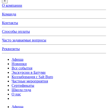
×
О компании
Команда
Контакты
Способы оплаты
Часто задаваемые вопросы
Реквизиты
Афиша
Новинки
Все события
Экскурсии в Батуми
Коллаборация с Salt Buro
Частные мероприятия
Сертификаты
Школа гида
О нас
Афиша