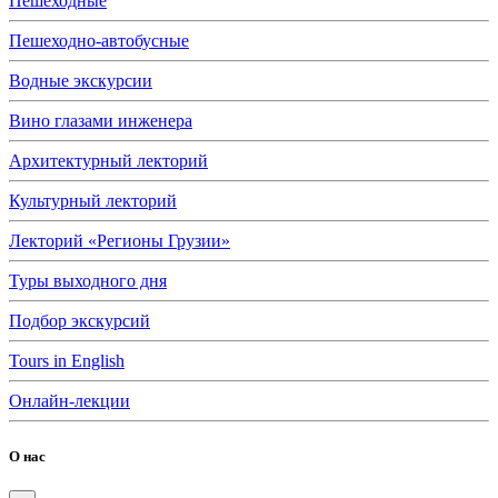
Пешеходные
Пешеходно-автобусные
Водные экскурсии
Вино глазами инженера
Архитектурный лекторий
Культурный лекторий
Лекторий «Регионы Грузии»
Туры выходного дня
Подбор экскурсий
Tours in English
Онлайн-лекции
О нас