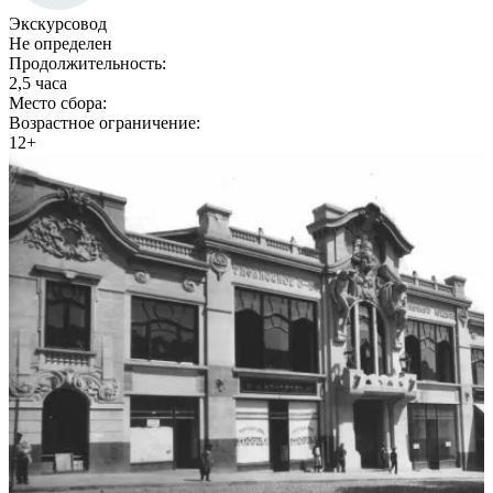
Экскурсовод
Не определен
Продолжительность:
2,5 часа
Место сбора:
Возрастное ограничение:
12+