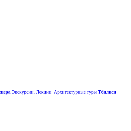
енера
Экскурсии. Лекции. Архитектурные туры
Тбилиси