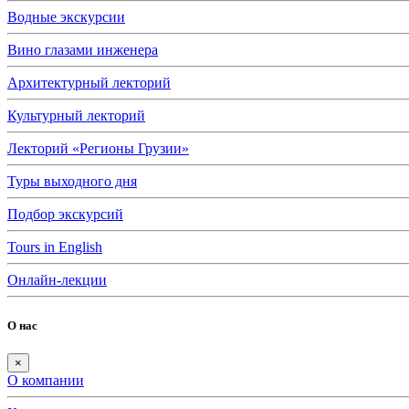
Водные экскурсии
Вино глазами инженера
Архитектурный лекторий
Культурный лекторий
Лекторий «Регионы Грузии»
Туры выходного дня
Подбор экскурсий
Tours in English
Онлайн-лекции
О нас
×
О компании