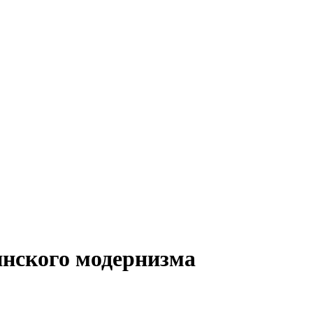
нского модернизма