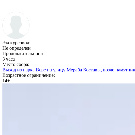
Экскурсовод:
Не определен
Продолжительность:
3 часа
Место сбора:
Выход из парка Вере на улицу Мераба Коставы, возле памятник
Возрастное ограничение:
14+