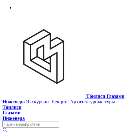
Тбилиси Глазами
Инженера
Экскурсии. Лекции. Архитектурные туры
Тбилиси
Глазами
Инженера