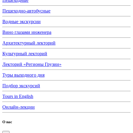
Пешеходные
Пешеходно-автобусные
Водные экскурсии
Вино глазами инженера
Архитектурный лекторий
Культурный лекторий
Лекторий «Регионы Грузии»
Туры выходного дня
Подбор экскурсий
Tours in English
Онлайн-лекции
О нас