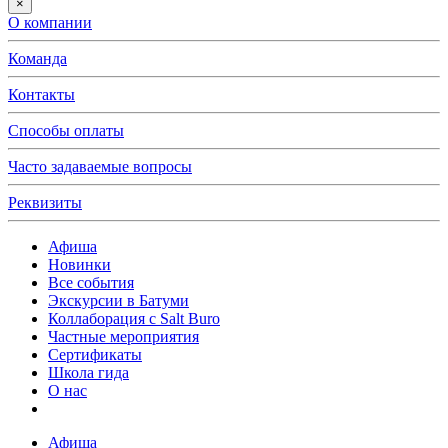
×
О компании
Команда
Контакты
Способы оплаты
Часто задаваемые вопросы
Реквизиты
Афиша
Новинки
Все события
Экскурсии в Батуми
Коллаборация с Salt Buro
Частные мероприятия
Сертификаты
Школа гида
О нас
Афиша