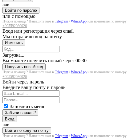
или
Войти по паролю
или с помощью
Нужна помощь? Напишите нам в
Telegram
/
WhatsApp
или позвоните по номеру
+995592080026
Вход или регистрация через email
Мы отправили код на почту
Изменить
Загрузка...
Вы можете получить новый через
00:30
Получить новый код
Нужна помощь? Напишите нам в
Telegram
/
WhatsApp
или позвоните по номеру
+995592080026
Войти через пароль
Введите вашу почту и пароль
Запомнить меня
Забыли пароль?
Вход
или
Войти по коду на почту
Нужна помощь? Напишите нам в
Telegram
/
WhatsApp
или позвоните по номеру