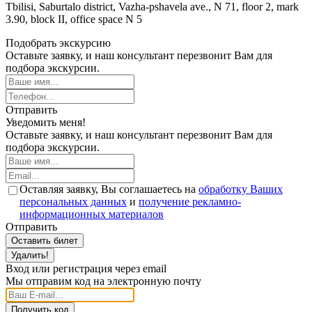
Tbilisi, Saburtalo district, Vazha-pshavela ave., N 71, floor 2, mark
3.90, block II, office space N 5
Подобрать экскурсию
Оставьте заявку, и наш консультант перезвонит Вам для
подбора экскурсии.
Отправить
Уведомить меня!
Оставьте заявку, и наш консультант перезвонит Вам для
подбора экскурсии.
Оставляя заявку, Вы соглашаетесь на
обработку Ваших
персональных данных
и
получение рекламно-
информационных материалов
Отправить
Оставить билет
Удалить!
Вход или регистрация через email
Мы отправим код на электронную почту
Получить код