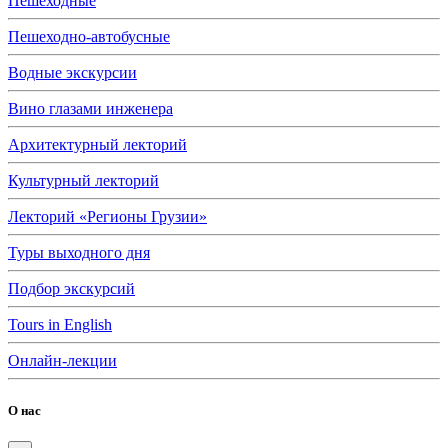
Пешеходные
Пешеходно-автобусные
Водные экскурсии
Вино глазами инженера
Архитектурный лекторий
Культурный лекторий
Лекторий «Регионы Грузии»
Туры выходного дня
Подбор экскурсий
Tours in English
Онлайн-лекции
О нас