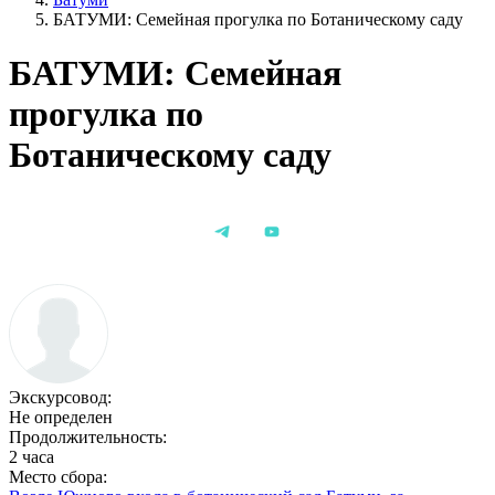
БАТУМИ: Семейная прогулка по Ботаническому саду
БАТУМИ: Семейная
прогулка по
Ботаническому саду
Экскурсовод:
Не определен
Продолжительность:
2 часа
Место сбора: