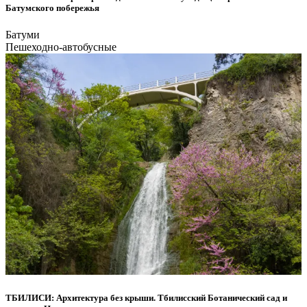
Батумского побережья
Батуми
Пешеходно-автобусные
ТБИЛИСИ: Архитектура без крыши. Тбилисский Ботанический сад и