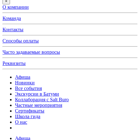
×
О компании
Команда
Контакты
Способы оплаты
Часто задаваемые вопросы
Реквизиты
Афиша
Новинки
Все события
Экскурсии в Батуми
Коллаборация с Salt Buro
Частные мероприятия
Сертификаты
Школа гида
О нас
Афиша