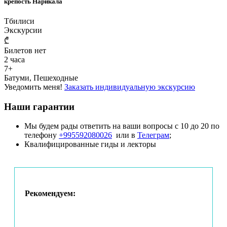
крепость Нарикала
Тбилиси
Экскурсии
₾
Билетов нет
2 часа
7+
Батуми, Пешеходные
Уведомить меня!
Заказать индивидуальную экскурсию
Наши гарантии
Мы будем рады ответить на ваши вопросы с 10 до 20 по
телефону
+995592080026
или в
Телеграм
;
Квалифицированные гиды и лекторы
Рекомендуем: