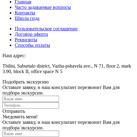
Главная
Часто задаваемые вопросы
Контакты
Школа гида
Пользовательское соглашение
Договор оферта
Реквизиты
Способы оплаты
Наш адрес:
Tbilisi, Saburtalo district, Vazha-pshavela ave., N 71, floor 2, mark
3.90, block II, office space N 5
Подобрать экскурсию
Оставьте заявку, и наш консультант перезвонит Вам для
подбора экскурсии.
Отправить
Уведомить меня!
Оставьте заявку, и наш консультант перезвонит Вам для
подбора экскурсии.