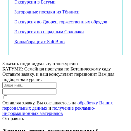
Экскурсии в Батуми
Загородные поездки из Тбилиси
Экскурсия во Дворец торжественных обрядов
Экскурсия по парадным Сололаки
Коллаборация с Salt Buro
Заказать индивидуальную экскурсию
БАТУМИ: Семейная прогулка по Ботаническому саду
Оставьте заявку, и наш консультант перезвонит Вам для
подбора экскурсии.
Оставляя заявку, Вы соглашаетесь на
обработку Ваших
персональных данных
и
получение рекламно-
информационных материалов
Отправить
Хочешь стать экскурсоводом?