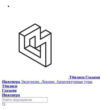
Тбилиси Глазами
Инженера
Экскурсии. Лекции. Архитектурные туры
Тбилиси
Глазами
Инженера