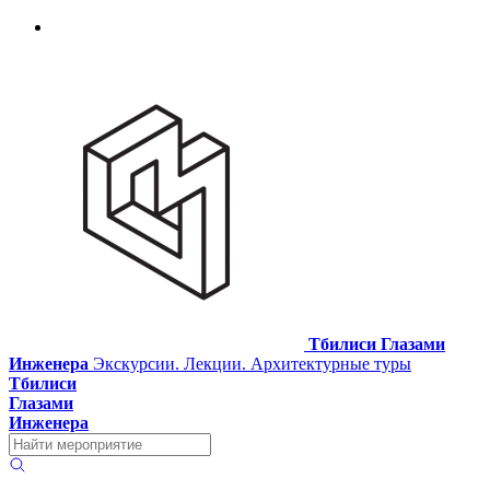
Тбилиси Глазами
Инженера
Экскурсии. Лекции. Архитектурные туры
Тбилиси
Глазами
Инженера