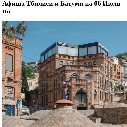
Афиша Тбилиси и Батуми на 06 Июля
Пн