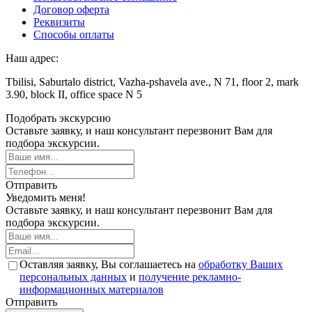
Договор оферта
Реквизиты
Способы оплаты
Наш адрес:
Tbilisi, Saburtalo district, Vazha-pshavela ave., N 71, floor 2, mark
3.90, block II, office space N 5
Подобрать экскурсию
Оставьте заявку, и наш консультант перезвонит Вам для
подбора экскурсии.
Отправить
Уведомить меня!
Оставьте заявку, и наш консультант перезвонит Вам для
подбора экскурсии.
Оставляя заявку, Вы соглашаетесь на
обработку Ваших
персональных данных
и
получение рекламно-
информационных материалов
Отправить