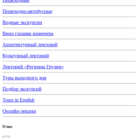
Пешеходные
Пешеходно-автобусные
Водные экскурсии
Вино глазами инженера
Архитектурный лекторий
Культурный лекторий
Лекторий «Регионы Грузии»
Туры выходного дня
Подбор экскурсий
Tours in English
Онлайн-лекции
О нас