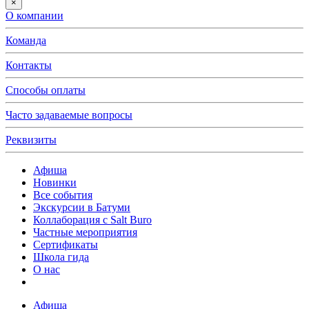
×
О компании
Команда
Контакты
Способы оплаты
Часто задаваемые вопросы
Реквизиты
Афиша
Новинки
Все события
Экскурсии в Батуми
Коллаборация с Salt Buro
Частные мероприятия
Сертификаты
Школа гида
О нас
Афиша