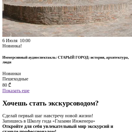
6 Июля 10:00
Новинка!
Иммерсивный аудиоспектакль: СТАРЫЙ ГОРОД: история, архитектура,
люди
Новинки
Пешеходные
80 ₾
Показать еще
Хочешь стать экскурсоводом?
Сделай первый шаг навстречу новой жизни!
Запишись в Школу гида «Глазами Инженера»
Откройте для себя увлекательный мир экскурсий и
станьте профессионалом!