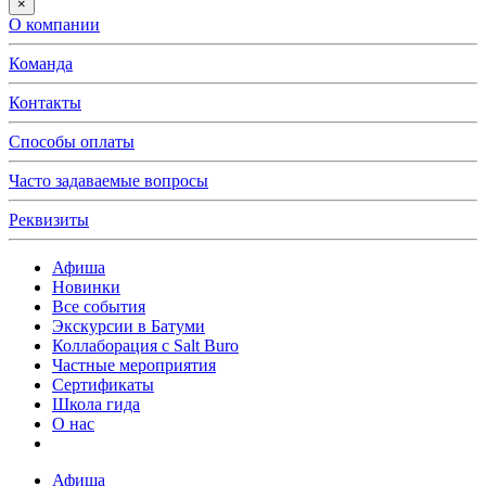
×
О компании
Команда
Контакты
Способы оплаты
Часто задаваемые вопросы
Реквизиты
Афиша
Новинки
Все события
Экскурсии в Батуми
Коллаборация с Salt Buro
Частные мероприятия
Сертификаты
Школа гида
О нас
Афиша