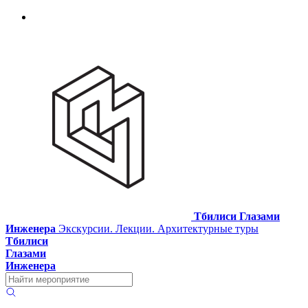
Тбилиси Глазами
Инженера
Экскурсии. Лекции. Архитектурные туры
Тбилиси
Глазами
Инженера