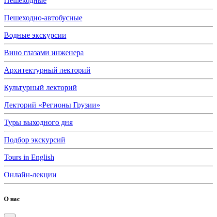
Пешеходные
Пешеходно-автобусные
Водные экскурсии
Вино глазами инженера
Архитектурный лекторий
Культурный лекторий
Лекторий «Регионы Грузии»
Туры выходного дня
Подбор экскурсий
Tours in English
Онлайн-лекции
О нас