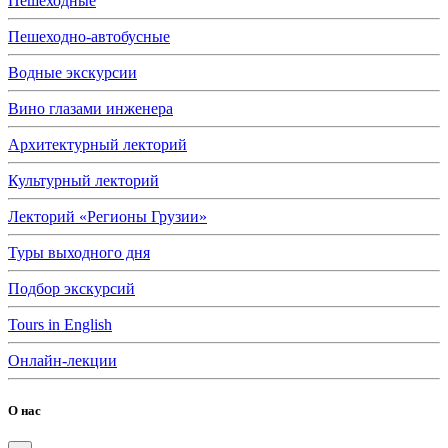
Пешеходные
Пешеходно-автобусные
Водные экскурсии
Вино глазами инженера
Архитектурный лекторий
Культурный лекторий
Лекторий «Регионы Грузии»
Туры выходного дня
Подбор экскурсий
Tours in English
Онлайн-лекции
О нас