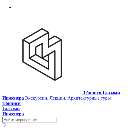
Тбилиси Глазами
Инженера
Экскурсии. Лекции. Архитектурные туры
Тбилиси
Глазами
Инженера