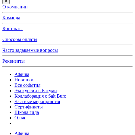
×
О компании
Команда
Контакты
Способы оплаты
Часто задаваемые вопросы
Реквизиты
Афиша
Новинки
Все события
Экскурсии в Батуми
Коллаборация с Salt Buro
Частные мероприятия
Сертификаты
Школа гида
О нас
Афиша