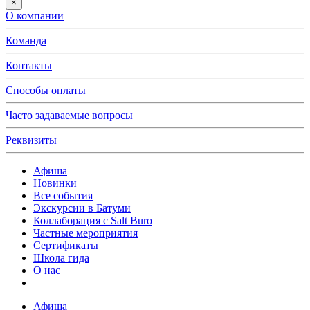
×
О компании
Команда
Контакты
Способы оплаты
Часто задаваемые вопросы
Реквизиты
Афиша
Новинки
Все события
Экскурсии в Батуми
Коллаборация с Salt Buro
Частные мероприятия
Сертификаты
Школа гида
О нас
Афиша