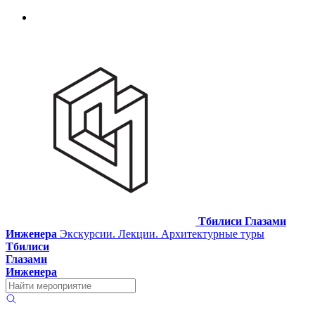
Тбилиси Глазами
Инженера
Экскурсии. Лекции. Архитектурные туры
Тбилиси
Глазами
Инженера