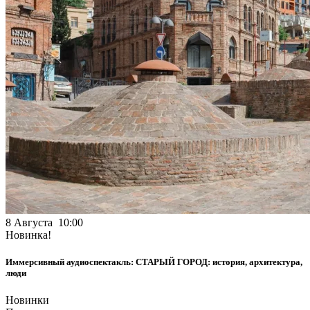
8 Августа 10:00
Новинка!
Иммерсивный аудиоспектакль: СТАРЫЙ ГОРОД: история, архитектура,
люди
Новинки