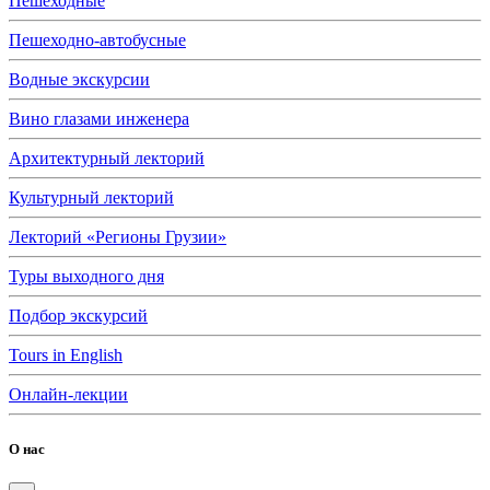
Пешеходные
Пешеходно-автобусные
Водные экскурсии
Вино глазами инженера
Архитектурный лекторий
Культурный лекторий
Лекторий «Регионы Грузии»
Туры выходного дня
Подбор экскурсий
Tours in English
Онлайн-лекции
О нас